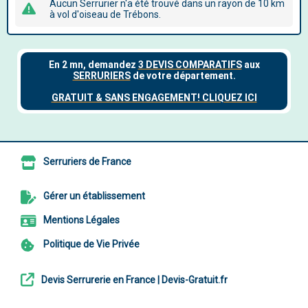
Aucun Serrurier n'a été trouvé dans un rayon de 10 km
à vol d'oiseau de Trébons.
Serruriers de France
Gérer un établissement
Mentions Légales
Politique de Vie Privée
Devis Serrurerie en France | Devis-Gratuit.fr