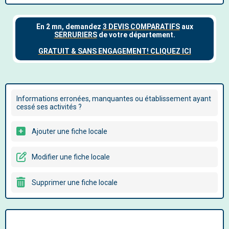
Informations erronées, manquantes ou établissement ayant
cessé ses activités ?
Ajouter une fiche locale
Modifier une fiche locale
Supprimer une fiche locale