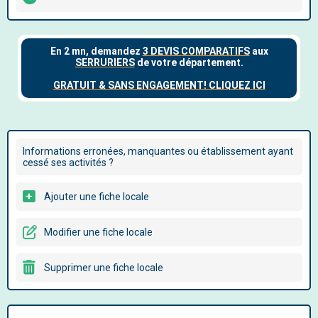
Informations erronées, manquantes ou établissement ayant
cessé ses activités ?
Ajouter une fiche locale
Modifier une fiche locale
Supprimer une fiche locale