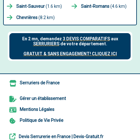
Saint-Sauveur
(1.6 km)
Saint-Romans
(4.6 km)
Chevrières
(8.2 km)
Serruriers de France
Gérer un établissement
Mentions Légales
Politique de Vie Privée
Devis Serrurerie en France | Devis-Gratuit.fr