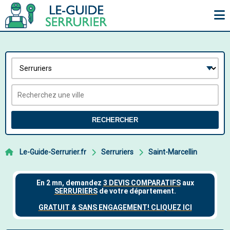
RECHERCHER
Le-Guide-Serrurier.fr
Serruriers
Saint-Marcellin