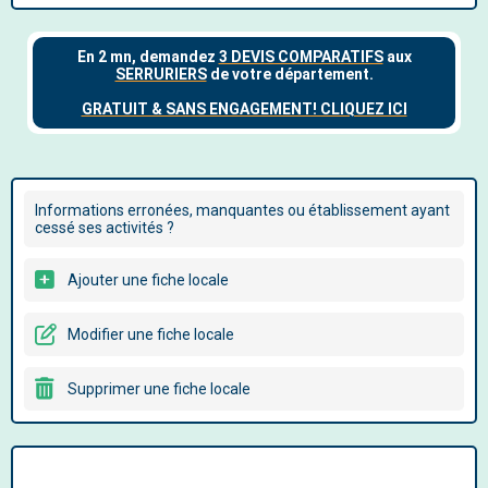
Informations erronées, manquantes ou établissement ayant
cessé ses activités ?
Ajouter une fiche locale
Modifier une fiche locale
Supprimer une fiche locale