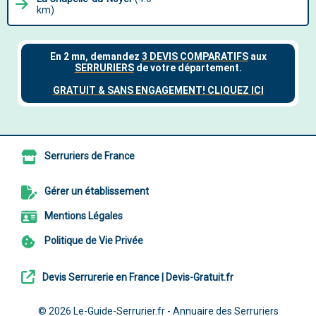
km)
Serruriers de France
Gérer un établissement
Mentions Légales
Politique de Vie Privée
Devis Serrurerie en France | Devis-Gratuit.fr
© 2026
Le-Guide-Serrurier.fr - Annuaire des Serruriers