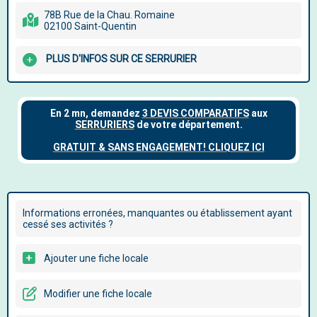
78B Rue de la Chau. Romaine
02100 Saint-Quentin
PLUS D'INFOS SUR CE SERRURIER
Informations erronées, manquantes ou établissement ayant
cessé ses activités ?
Ajouter une fiche locale
Modifier une fiche locale