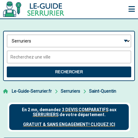
RECHERCHER
Le-Guide-Serrurier.fr
Serruriers
Saint-Quentin