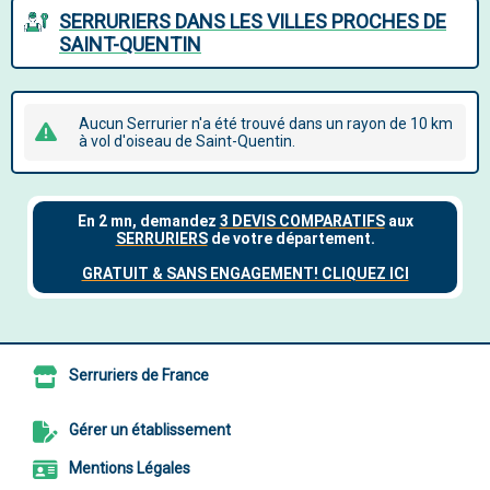
SERRURIERS DANS LES VILLES PROCHES DE
SAINT-QUENTIN
Aucun Serrurier n'a été trouvé dans un rayon de 10 km
à vol d'oiseau de Saint-Quentin.
Serruriers de France
Gérer un établissement
Mentions Légales